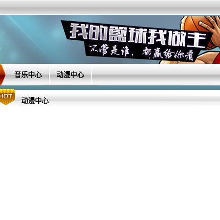
音乐中心
动漫中心
动漫中心